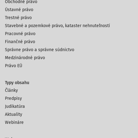
Obchodné právo
Ústavné právo
Trestné právo
Stavebné a pozemkové právo, kataster nehnuteľností
Pracovné právo
Finančné právo
Správne právo a správne súdnictvo
Medzinárodné právo
Právo EÚ
Typy obsahu
Články
Predpisy
Judikatúra
Aktuality
Webináre