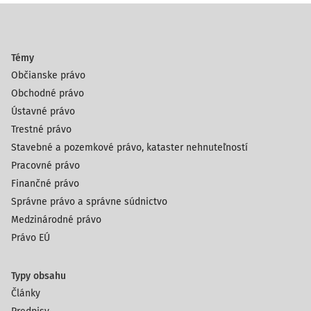
Témy
Občianske právo
Obchodné právo
Ústavné právo
Trestné právo
Stavebné a pozemkové právo, kataster nehnuteľností
Pracovné právo
Finančné právo
Správne právo a správne súdnictvo
Medzinárodné právo
Právo EÚ
Typy obsahu
Články