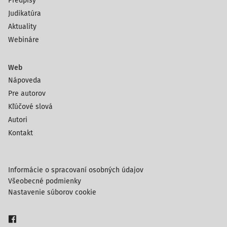
Predpisy
Judikatúra
Aktuality
Webináre
Web
Nápoveda
Pre autorov
Kľúčové slová
Autori
Kontakt
Informácie o spracovaní osobných údajov
Všeobecné podmienky
Nastavenie súborov cookie