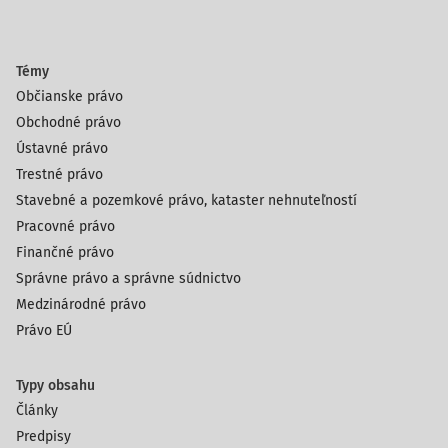
Témy
Občianske právo
Obchodné právo
Ústavné právo
Trestné právo
Stavebné a pozemkové právo, kataster nehnuteľností
Pracovné právo
Finančné právo
Správne právo a správne súdnictvo
Medzinárodné právo
Právo EÚ
Typy obsahu
Články
Predpisy