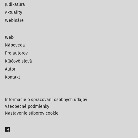
Judikatúra
Aktuality
Webináre
Web
Nápoveda
Pre autorov
Kľúčové slová
Autori
Kontakt
Informácie o spracovaní osobných údajov
Všeobecné podmienky
Nastavenie súborov cookie