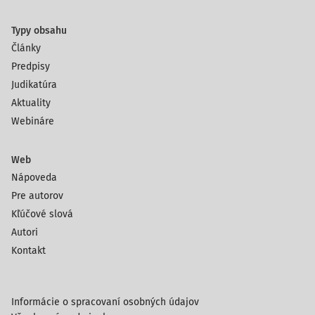
Typy obsahu
Články
Predpisy
Judikatúra
Aktuality
Webináre
Web
Nápoveda
Pre autorov
Kľúčové slová
Autori
Kontakt
Informácie o spracovaní osobných údajov