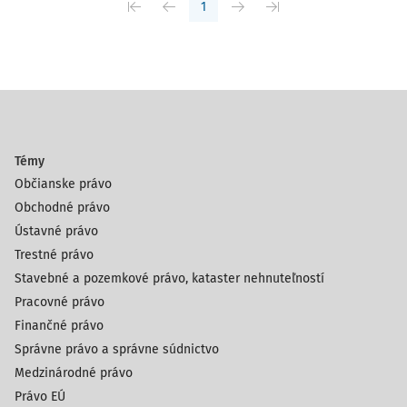
1
Témy
Občianske právo
Obchodné právo
Ústavné právo
Trestné právo
Stavebné a pozemkové právo, kataster nehnuteľností
Pracovné právo
Finančné právo
Správne právo a správne súdnictvo
Medzinárodné právo
Právo EÚ