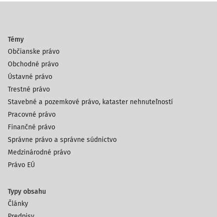
Témy
Občianske právo
Obchodné právo
Ústavné právo
Trestné právo
Stavebné a pozemkové právo, kataster nehnuteľností
Pracovné právo
Finančné právo
Správne právo a správne súdnictvo
Medzinárodné právo
Právo EÚ
Typy obsahu
Články
Predpisy