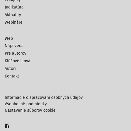
Judikatúra
Aktuality
Webináre
Web
Nápoveda
Pre autorov
Kľúčové slová
Autori
Kontakt
Informácie o spracovaní osobných údajov
Všeobecné podmienky
Nastavenie súborov cookie