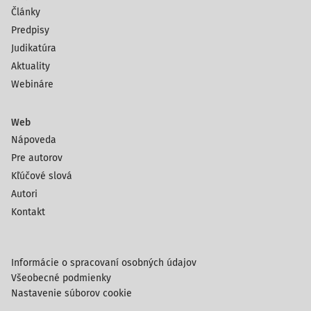
Články
Predpisy
Judikatúra
Aktuality
Webináre
Web
Nápoveda
Pre autorov
Kľúčové slová
Autori
Kontakt
Informácie o spracovaní osobných údajov
Všeobecné podmienky
Nastavenie súborov cookie