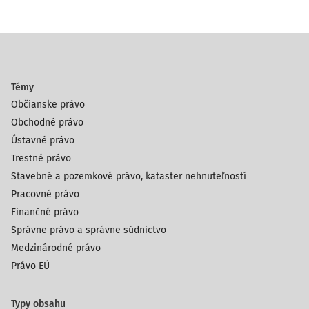
Témy
Občianske právo
Obchodné právo
Ústavné právo
Trestné právo
Stavebné a pozemkové právo, kataster nehnuteľností
Pracovné právo
Finančné právo
Správne právo a správne súdnictvo
Medzinárodné právo
Právo EÚ
Typy obsahu