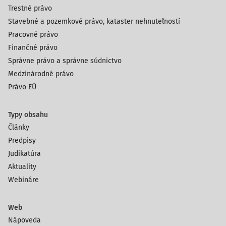
Trestné právo
Stavebné a pozemkové právo, kataster nehnuteľností
Pracovné právo
Finančné právo
Správne právo a správne súdnictvo
Medzinárodné právo
Právo EÚ
Typy obsahu
Články
Predpisy
Judikatúra
Aktuality
Webináre
Web
Nápoveda