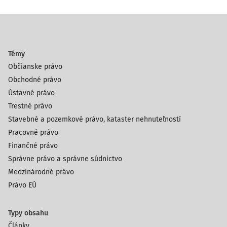
Témy
Občianske právo
Obchodné právo
Ústavné právo
Trestné právo
Stavebné a pozemkové právo, kataster nehnuteľností
Pracovné právo
Finančné právo
Správne právo a správne súdnictvo
Medzinárodné právo
Právo EÚ
Typy obsahu
Články