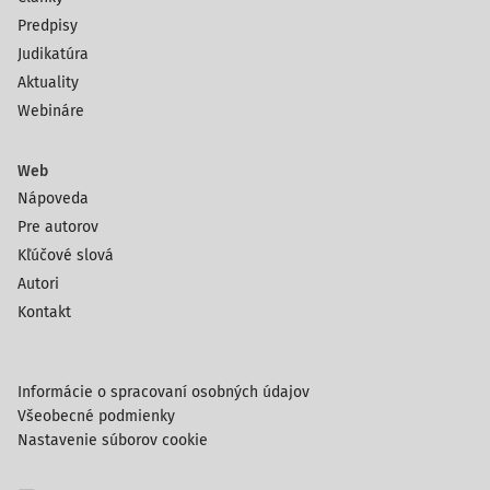
Predpisy
Judikatúra
Aktuality
Webináre
Web
Nápoveda
Pre autorov
Kľúčové slová
Autori
Kontakt
Informácie o spracovaní osobných údajov
Všeobecné podmienky
Nastavenie súborov cookie