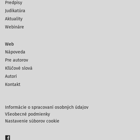
Predpisy
Judikatúra
Aktuality
Webináre
Web
Nápoveda
Pre autorov
Kľúčové slová
Autori
Kontakt
Informácie o spracovaní osobných údajov
Všeobecné podmienky
Nastavenie súborov cookie