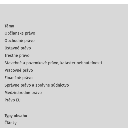
Témy
Občianske právo
Obchodné právo
Ústavné právo
Trestné právo
Stavebné a pozemkové právo, kataster nehnuteľností
Pracovné právo
Finančné právo
Správne právo a správne súdnictvo
Medzinárodné právo
Právo EÚ
Typy obsahu
Články