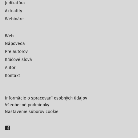
Judikatúra
Aktuality
Webináre
Web
Nápoveda
Pre autorov
Kľúčové slová
Autori
Kontakt
Informácie o spracovaní osobných údajov
Všeobecné podmienky
Nastavenie súborov cookie