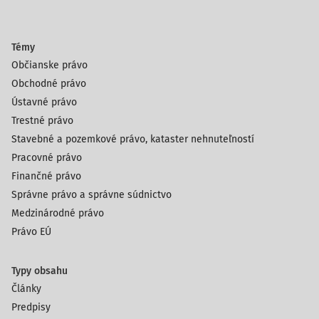
Témy
Občianske právo
Obchodné právo
Ústavné právo
Trestné právo
Stavebné a pozemkové právo, kataster nehnuteľností
Pracovné právo
Finančné právo
Správne právo a správne súdnictvo
Medzinárodné právo
Právo EÚ
Typy obsahu
Články
Predpisy