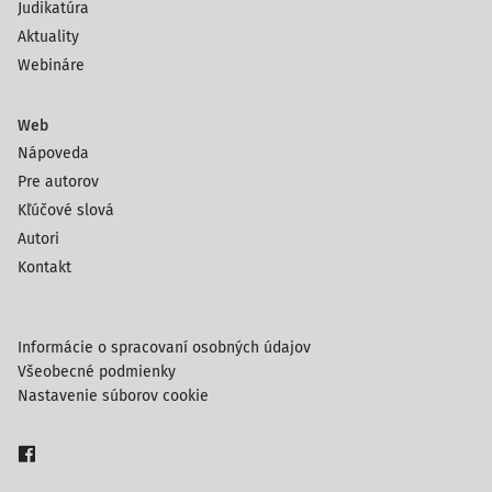
Judikatúra
Aktuality
Webináre
Web
Nápoveda
Pre autorov
Kľúčové slová
Autori
Kontakt
Informácie o spracovaní osobných údajov
Všeobecné podmienky
Nastavenie súborov cookie