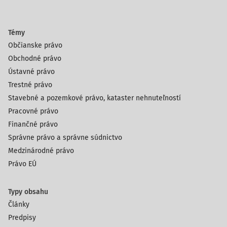
Témy
Občianske právo
Obchodné právo
Ústavné právo
Trestné právo
Stavebné a pozemkové právo, kataster nehnuteľností
Pracovné právo
Finančné právo
Správne právo a správne súdnictvo
Medzinárodné právo
Právo EÚ
Typy obsahu
Články
Predpisy