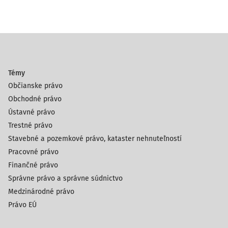
Témy
Občianske právo
Obchodné právo
Ústavné právo
Trestné právo
Stavebné a pozemkové právo, kataster nehnuteľností
Pracovné právo
Finančné právo
Správne právo a správne súdnictvo
Medzinárodné právo
Právo EÚ