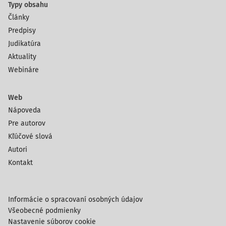
Typy obsahu
Články
Predpisy
Judikatúra
Aktuality
Webináre
Web
Nápoveda
Pre autorov
Kľúčové slová
Autori
Kontakt
Informácie o spracovaní osobných údajov
Všeobecné podmienky
Nastavenie súborov cookie