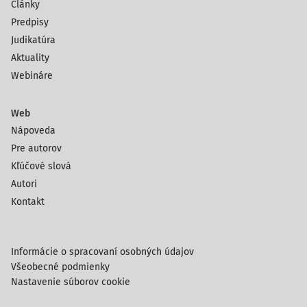
Články
Predpisy
Judikatúra
Aktuality
Webináre
Web
Nápoveda
Pre autorov
Kľúčové slová
Autori
Kontakt
Informácie o spracovaní osobných údajov
Všeobecné podmienky
Nastavenie súborov cookie