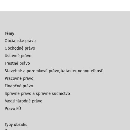
Témy
Občianske právo
Obchodné právo
Ústavné právo
Trestné právo
Stavebné a pozemkové právo, kataster nehnuteľností
Pracovné právo
Finančné právo
Správne právo a správne súdnictvo
Medzinárodné právo
Právo EÚ
Typy obsahu