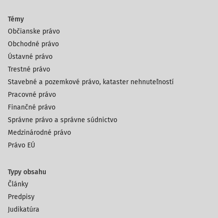
Témy
Občianske právo
Obchodné právo
Ústavné právo
Trestné právo
Stavebné a pozemkové právo, kataster nehnuteľností
Pracovné právo
Finančné právo
Správne právo a správne súdnictvo
Medzinárodné právo
Právo EÚ
Typy obsahu
Články
Predpisy
Judikatúra