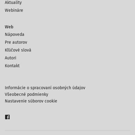
Aktuality
Webináre
Web
Nápoveda
Pre autorov
Kľúčové slová
Autori
Kontakt
Informácie o spracovaní osobných údajov
Všeobecné podmienky
Nastavenie súborov cookie