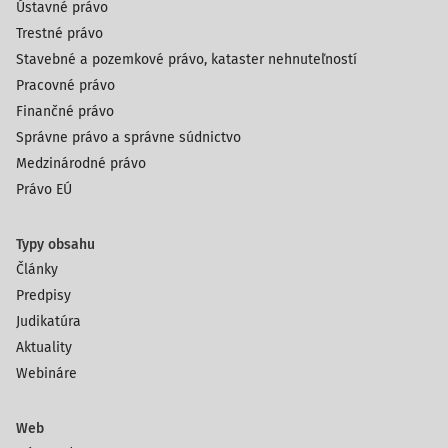
Ústavné právo
Trestné právo
Stavebné a pozemkové právo, kataster nehnuteľností
Pracovné právo
Finančné právo
Správne právo a správne súdnictvo
Medzinárodné právo
Právo EÚ
Typy obsahu
Články
Predpisy
Judikatúra
Aktuality
Webináre
Web