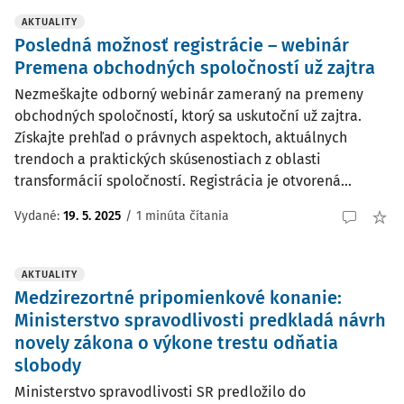
AKTUALITY
Posledná možnosť registrácie – webinár
Premena obchodných spoločností už zajtra
Nezmeškajte odborný webinár zameraný na premeny
obchodných spoločností, ktorý sa uskutoční už zajtra.
Získajte prehľad o právnych aspektoch, aktuálnych
trendoch a praktických skúsenostiach z oblasti
transformácií spoločností. Registrácia je otvorená...
Vydané:
19. 5. 2025
/
1 minúta čítania
AKTUALITY
Medzirezortné pripomienkové konanie:
Ministerstvo spravodlivosti predkladá návrh
novely zákona o výkone trestu odňatia
slobody
Ministerstvo spravodlivosti SR predložilo do