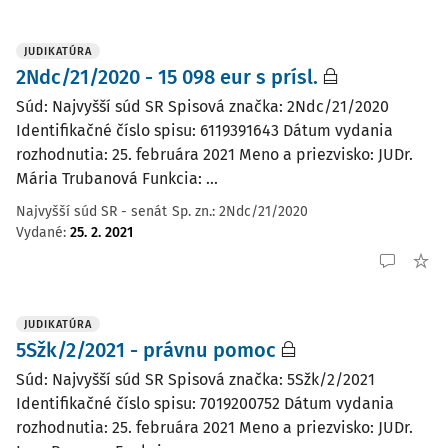
JUDIKATÚRA
2Ndc/21/2020 - 15 098 eur s prísl.
Súd: Najvyšší súd SR Spisová značka: 2Ndc/21/2020
Identifikačné číslo spisu: 6119391643 Dátum vydania
rozhodnutia: 25. februára 2021 Meno a priezvisko: JUDr.
Mária Trubanová Funkcia: ...
Najvyšší súd SR - senát
Sp. zn.:
2Ndc/21/2020
Vydané
:
25. 2. 2021
JUDIKATÚRA
5Sžk/2/2021 - právnu pomoc
Súd: Najvyšší súd SR Spisová značka: 5Sžk/2/2021
Identifikačné číslo spisu: 7019200752 Dátum vydania
rozhodnutia: 25. februára 2021 Meno a priezvisko: JUDr.