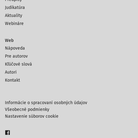
Judikatúra
Aktuality
Webináre
Web
Nápoveda
Pre autorov
Kľúčové slová
Autori
Kontakt
Informácie o spracovaní osobných údajov
Všeobecné podmienky
Nastavenie súborov cookie