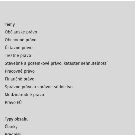
Témy
Občianske právo
Obchodné právo
Ústavné právo
Trestné právo
Stavebné a pozemkové právo, kataster nehnuteľností
Pracovné právo
Finančné právo
Správne právo a správne súdnictvo
Medzinárodné právo
Právo EÚ
Typy obsahu
Články
Predpisy