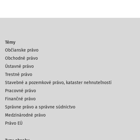
Témy
Občianske právo
Obchodné právo
Ústavné právo
Trestné právo
Stavebné a pozemkové právo, kataster nehnuteľností
Pracovné právo
Finančné právo
Správne právo a správne súdnictvo
Medzinárodné právo
Právo EÚ