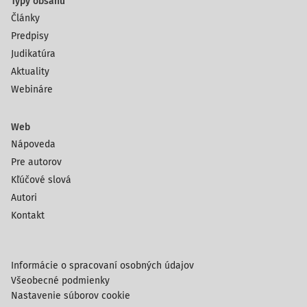
Typy obsahu
Články
Predpisy
Judikatúra
Aktuality
Webináre
Web
Nápoveda
Pre autorov
Kľúčové slová
Autori
Kontakt
Informácie o spracovaní osobných údajov
Všeobecné podmienky
Nastavenie súborov cookie