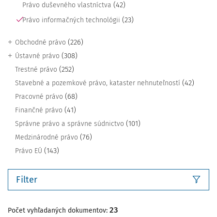
(42)
Právo duševného vlastníctva
(23)
Právo informačných technológii
(226)
Obchodné právo
(308)
Ústavné právo
(252)
Trestné právo
(42)
Stavebné a pozemkové právo, kataster nehnuteľností
(68)
Pracovné právo
(41)
Finančné právo
(101)
Správne právo a správne súdnictvo
(76)
Medzinárodné právo
(143)
Právo EÚ
Filter
23
Počet vyhľadaných dokumentov: