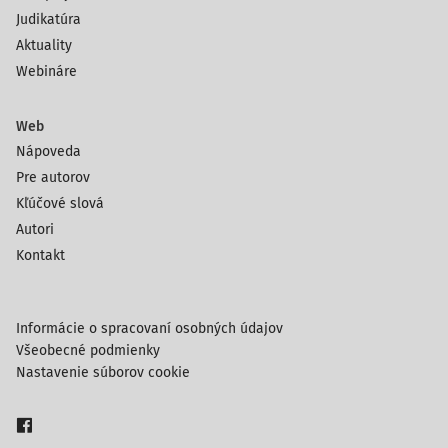
Judikatúra
Aktuality
Webináre
Web
Nápoveda
Pre autorov
Kľúčové slová
Autori
Kontakt
Informácie o spracovaní osobných údajov
Všeobecné podmienky
Nastavenie súborov cookie