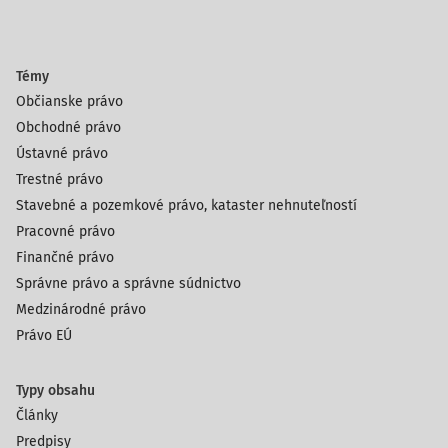
Témy
Občianske právo
Obchodné právo
Ústavné právo
Trestné právo
Stavebné a pozemkové právo, kataster nehnuteľností
Pracovné právo
Finančné právo
Správne právo a správne súdnictvo
Medzinárodné právo
Právo EÚ
Typy obsahu
Články
Predpisy