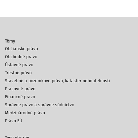
Témy
Občianske právo
Obchodné právo
Ústavné právo
Trestné právo
Stavebné a pozemkové právo, kataster nehnuteľností
Pracovné právo
Finančné právo
Správne právo a správne súdnictvo
Medzinárodné právo
Právo EÚ
Typy obsahu