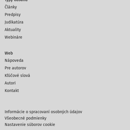
Články
Predpisy
Judikatúra
Aktuality
Webináre
Web
Nápoveda
Pre autorov
Kľúčové slová
Autori
Kontakt
Informácie o spracovaní osobných údajov
Všeobecné podmienky
Nastavenie súborov cookie