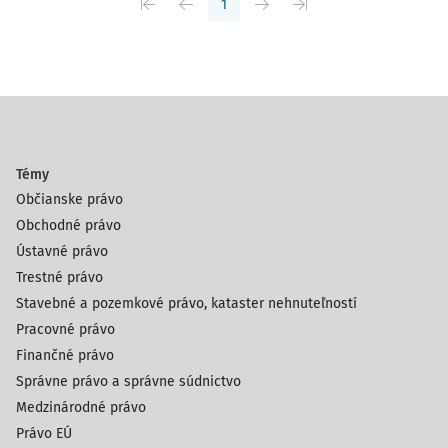
1
Témy
Občianske právo
Obchodné právo
Ústavné právo
Trestné právo
Stavebné a pozemkové právo, kataster nehnuteľností
Pracovné právo
Finančné právo
Správne právo a správne súdnictvo
Medzinárodné právo
Právo EÚ