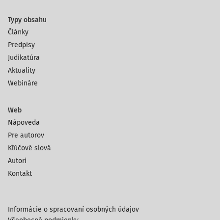
Typy obsahu
Články
Predpisy
Judikatúra
Aktuality
Webináre
Web
Nápoveda
Pre autorov
Kľúčové slová
Autori
Kontakt
Informácie o spracovaní osobných údajov