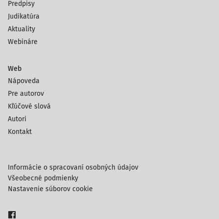
Predpisy
Judikatúra
Aktuality
Webináre
Web
Nápoveda
Pre autorov
Kľúčové slová
Autori
Kontakt
Informácie o spracovaní osobných údajov
Všeobecné podmienky
Nastavenie súborov cookie