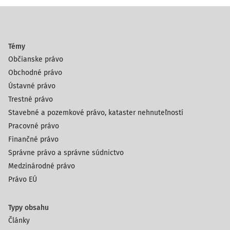
Témy
Občianske právo
Obchodné právo
Ústavné právo
Trestné právo
Stavebné a pozemkové právo, kataster nehnuteľností
Pracovné právo
Finančné právo
Správne právo a správne súdnictvo
Medzinárodné právo
Právo EÚ
Typy obsahu
Články