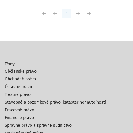
1
Témy
Občianske právo
Obchodné právo
Ústavné právo
Trestné právo
Stavebné a pozemkové právo, kataster nehnuteľností
Pracovné právo
Finančné právo
Správne právo a správne súdnictvo