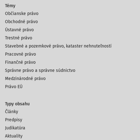
Témy
Občianske právo
Obchodné právo
Ústavné právo
Trestné právo
Stavebné a pozemkové právo, kataster nehnuteľností
Pracovné právo
Finančné právo
Správne právo a správne súdnictvo
Medzinárodné právo
Právo EÚ
Typy obsahu
Články
Predpisy
Judikatúra
Aktuality