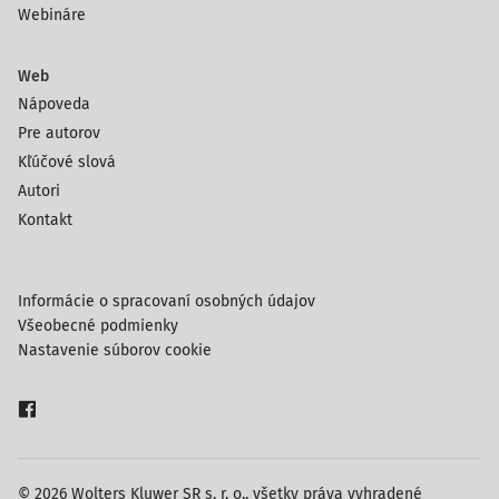
Webináre
Web
Nápoveda
Pre autorov
Kľúčové slová
Autori
Kontakt
Informácie o spracovaní osobných údajov
Všeobecné podmienky
Nastavenie súborov cookie
© 2026 Wolters Kluwer SR s. r. o., všetky práva vyhradené