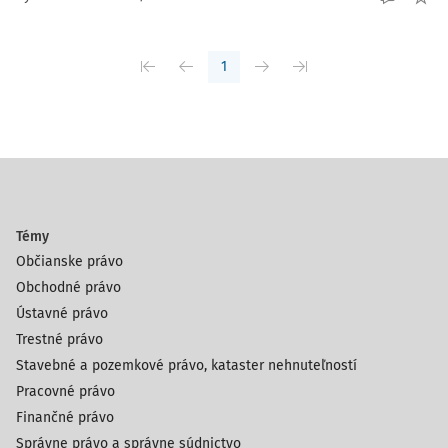
1
Témy
Občianske právo
Obchodné právo
Ústavné právo
Trestné právo
Stavebné a pozemkové právo, kataster nehnuteľností
Pracovné právo
Finančné právo
Správne právo a správne súdnictvo