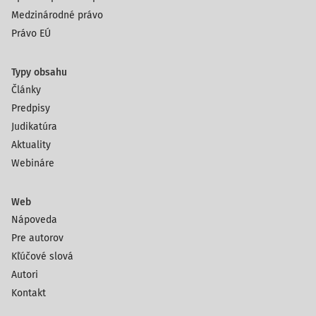
Medzinárodné právo
Právo EÚ
Typy obsahu
Články
Predpisy
Judikatúra
Aktuality
Webináre
Web
Nápoveda
Pre autorov
Kľúčové slová
Autori
Kontakt