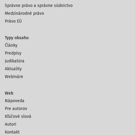
Správne právo a správne súdnictvo
Medzinárodné právo
Právo EÚ
Typy obsahu
Články
Predpisy
Judikatúra
Aktuality
Webináre
Web
Nápoveda
Pre autorov
Kľúčové slová
Autori
Kontakt