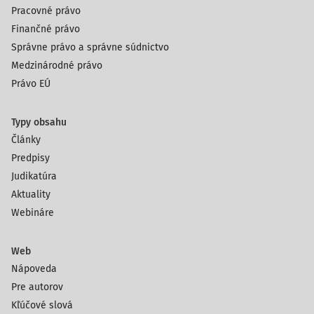
Pracovné právo
Finančné právo
Správne právo a správne súdnictvo
Medzinárodné právo
Právo EÚ
Typy obsahu
Články
Predpisy
Judikatúra
Aktuality
Webináre
Web
Nápoveda
Pre autorov
Kľúčové slová