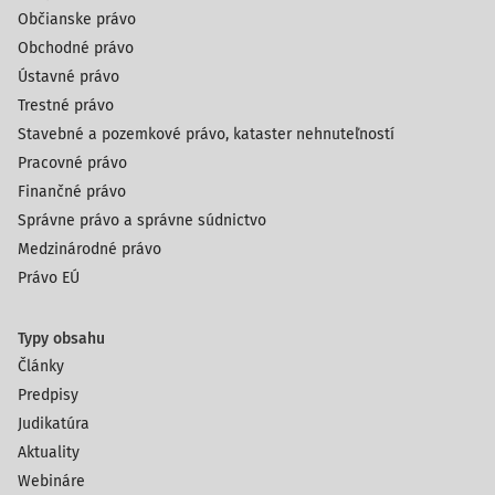
Občianske právo
Obchodné právo
Ústavné právo
Trestné právo
Stavebné a pozemkové právo, kataster nehnuteľností
Pracovné právo
Finančné právo
Správne právo a správne súdnictvo
Medzinárodné právo
Právo EÚ
Typy obsahu
Články
Predpisy
Judikatúra
Aktuality
Webináre