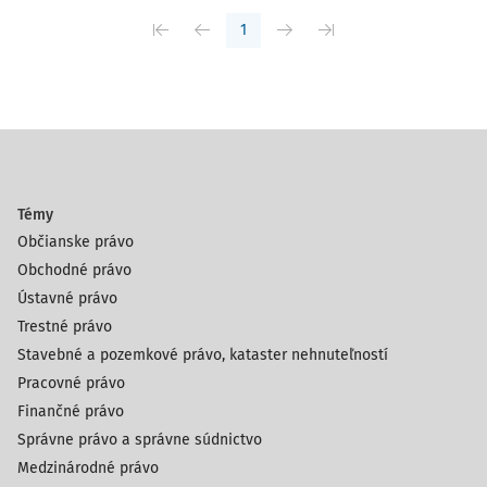
1
Témy
Občianske právo
Obchodné právo
Ústavné právo
Trestné právo
Stavebné a pozemkové právo, kataster nehnuteľností
Pracovné právo
Finančné právo
Správne právo a správne súdnictvo
Medzinárodné právo