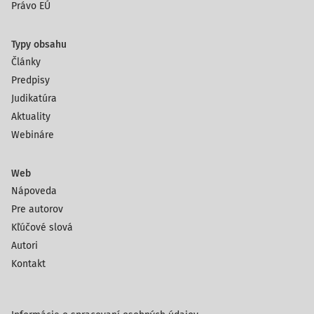
Právo EÚ
Typy obsahu
Články
Predpisy
Judikatúra
Aktuality
Webináre
Web
Nápoveda
Pre autorov
Kľúčové slová
Autori
Kontakt