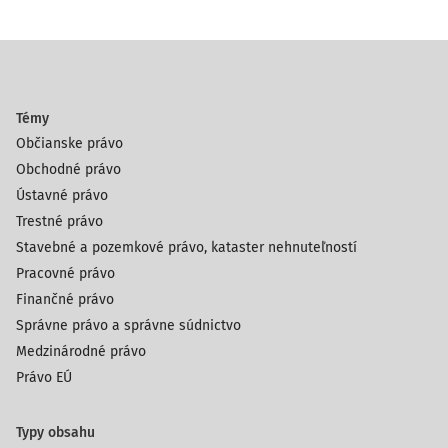
Témy
Občianske právo
Obchodné právo
Ústavné právo
Trestné právo
Stavebné a pozemkové právo, kataster nehnuteľností
Pracovné právo
Finančné právo
Správne právo a správne súdnictvo
Medzinárodné právo
Právo EÚ
Typy obsahu