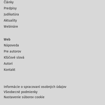
Články
Predpisy
Judikatúra
Aktuality
Webináre
Web
Nápoveda
Pre autorov
Kľúčové slová
Autori
Kontakt
Informácie o spracovaní osobných údajov
Všeobecné podmienky
Nastavenie súborov cookie