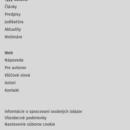
Články
Predpisy
Judikatúra
Aktuality
Webináre
Web
Nápoveda
Pre autorov
Kľúčové slová
Autori
Kontakt
Informácie o spracovaní osobných údajov
Všeobecné podmienky
Nastavenie súborov cookie