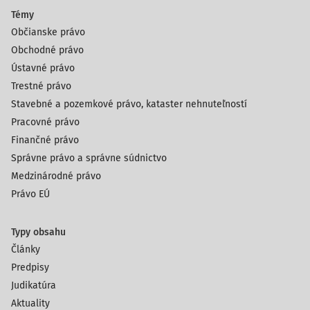
Témy
Občianske právo
Obchodné právo
Ústavné právo
Trestné právo
Stavebné a pozemkové právo, kataster nehnuteľností
Pracovné právo
Finančné právo
Správne právo a správne súdnictvo
Medzinárodné právo
Právo EÚ
Typy obsahu
Články
Predpisy
Judikatúra
Aktuality