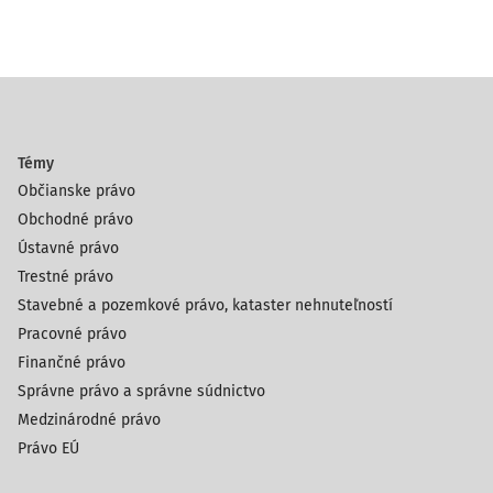
Témy
Občianske právo
Obchodné právo
Ústavné právo
Trestné právo
Stavebné a pozemkové právo, kataster nehnuteľností
Pracovné právo
Finančné právo
Správne právo a správne súdnictvo
Medzinárodné právo
Právo EÚ