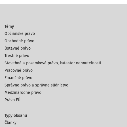
Témy
Občianske právo
Obchodné právo
Ústavné právo
Trestné právo
Stavebné a pozemkové právo, kataster nehnuteľností
Pracovné právo
Finančné právo
Správne právo a správne súdnictvo
Medzinárodné právo
Právo EÚ
Typy obsahu
Články