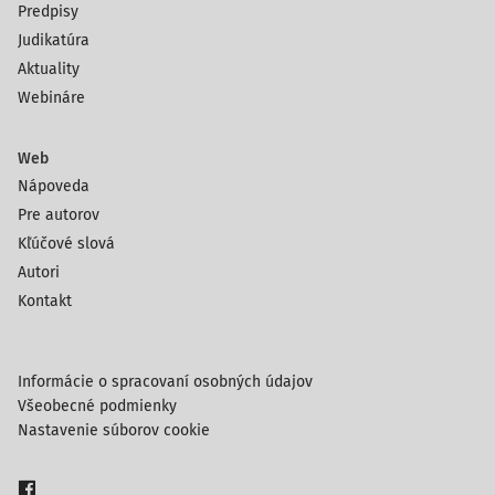
Predpisy
Judikatúra
Aktuality
Webináre
Web
Nápoveda
Pre autorov
Kľúčové slová
Autori
Kontakt
Informácie o spracovaní osobných údajov
Všeobecné podmienky
Nastavenie súborov cookie