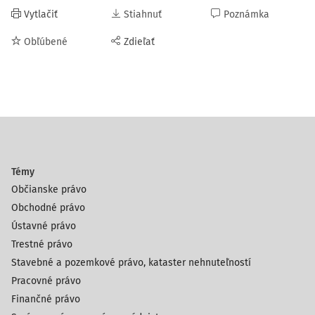
Vytlačiť
Stiahnuť
Poznámka
Obľúbené
Zdieľať
Témy
Občianske právo
Obchodné právo
Ústavné právo
Trestné právo
Stavebné a pozemkové právo, kataster nehnuteľností
Pracovné právo
Finančné právo