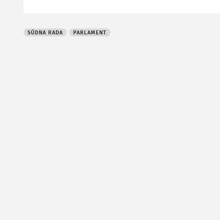
SÚDNA RADA
PARLAMENT