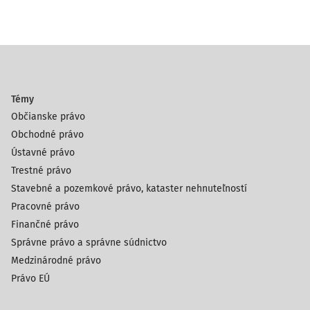
Témy
Občianske právo
Obchodné právo
Ústavné právo
Trestné právo
Stavebné a pozemkové právo, kataster nehnuteľností
Pracovné právo
Finančné právo
Správne právo a správne súdnictvo
Medzinárodné právo
Právo EÚ