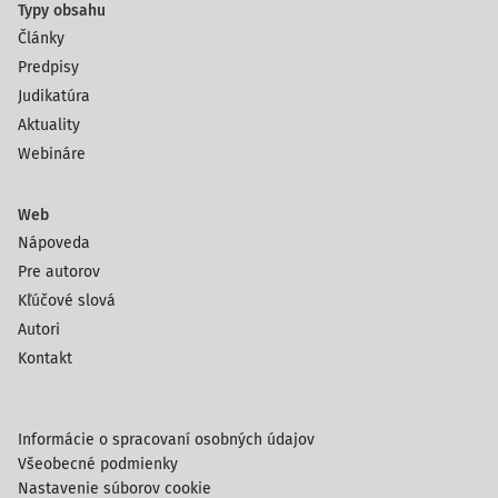
Typy obsahu
Články
Predpisy
Judikatúra
Aktuality
Webináre
Web
Nápoveda
Pre autorov
Kľúčové slová
Autori
Kontakt
Informácie o spracovaní osobných údajov
Všeobecné podmienky
Nastavenie súborov cookie