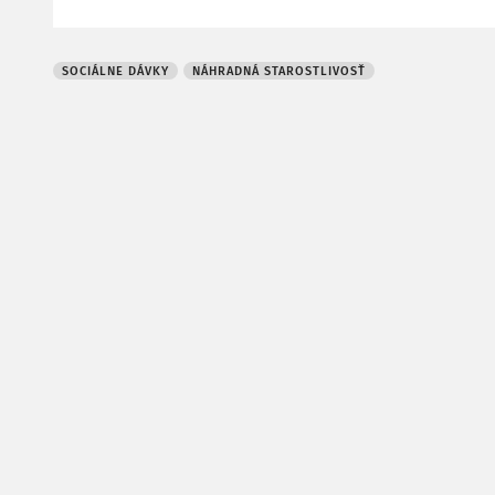
SOCIÁLNE DÁVKY
NÁHRADNÁ STAROSTLIVOSŤ