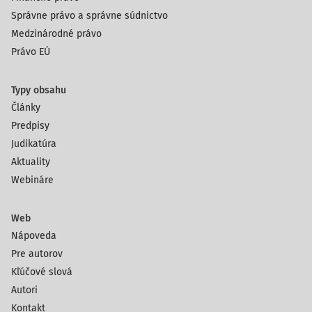
Správne právo a správne súdnictvo
Medzinárodné právo
Právo EÚ
Typy obsahu
Články
Predpisy
Judikatúra
Aktuality
Webináre
Web
Nápoveda
Pre autorov
Kľúčové slová
Autori
Kontakt