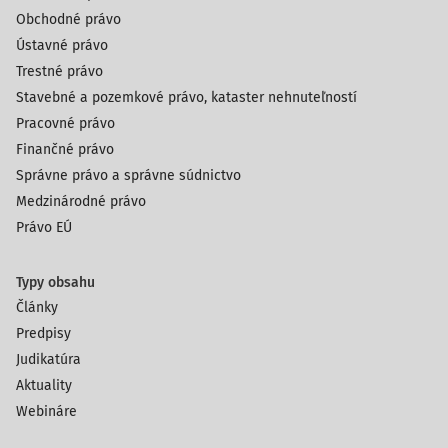
Obchodné právo
Ústavné právo
Trestné právo
Stavebné a pozemkové právo, kataster nehnuteľností
Pracovné právo
Finančné právo
Správne právo a správne súdnictvo
Medzinárodné právo
Právo EÚ
Typy obsahu
Články
Predpisy
Judikatúra
Aktuality
Webináre