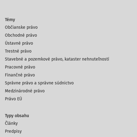
Témy
Občianske právo
Obchodné právo
Ústavné právo
Trestné právo
Stavebné a pozemkové právo, kataster nehnuteľností
Pracovné právo
Finančné právo
Správne právo a správne súdnictvo
Medzinárodné právo
Právo EÚ
Typy obsahu
Články
Predpisy