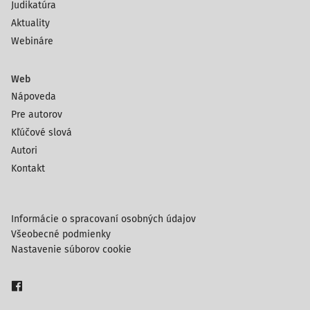
Judikatúra
Aktuality
Webináre
Web
Nápoveda
Pre autorov
Kľúčové slová
Autori
Kontakt
Informácie o spracovaní osobných údajov
Všeobecné podmienky
Nastavenie súborov cookie