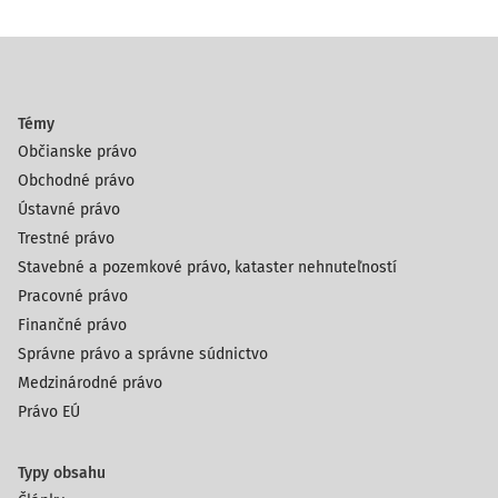
Témy
Občianske právo
Obchodné právo
Ústavné právo
Trestné právo
Stavebné a pozemkové právo, kataster nehnuteľností
Pracovné právo
Finančné právo
Správne právo a správne súdnictvo
Medzinárodné právo
Právo EÚ
Typy obsahu