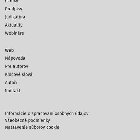
Články
Predpisy
Judikatúra
Aktuality
Webináre
Web
Nápoveda
Pre autorov
Kľúčové slová
Autori
Kontakt
Informácie o spracovaní osobných údajov
Všeobecné podmienky
Nastavenie súborov cookie