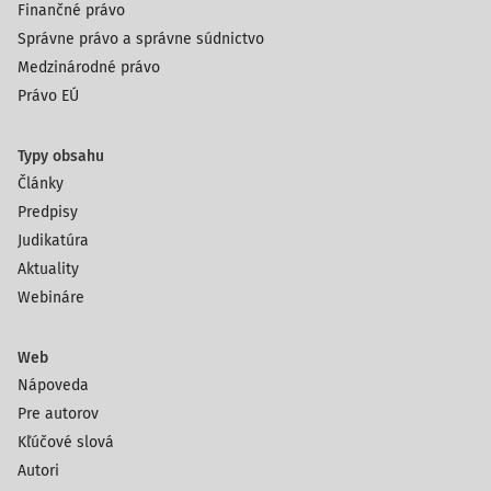
Finančné právo
Správne právo a správne súdnictvo
Medzinárodné právo
Právo EÚ
Typy obsahu
Články
Predpisy
Judikatúra
Aktuality
Webináre
Web
Nápoveda
Pre autorov
Kľúčové slová
Autori