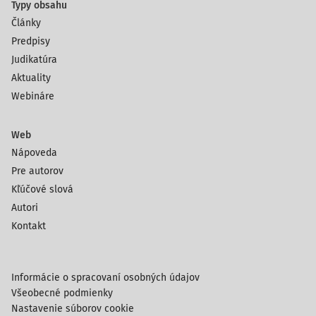
Typy obsahu
Články
Predpisy
Judikatúra
Aktuality
Webináre
Web
Nápoveda
Pre autorov
Kľúčové slová
Autori
Kontakt
Informácie o spracovaní osobných údajov
Všeobecné podmienky
Nastavenie súborov cookie