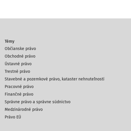
Témy
Občianske právo
Obchodné právo
Ústavné právo
Trestné právo
Stavebné a pozemkové právo, kataster nehnuteľností
Pracovné právo
Finančné právo
Správne právo a správne súdnictvo
Medzinárodné právo
Právo EÚ