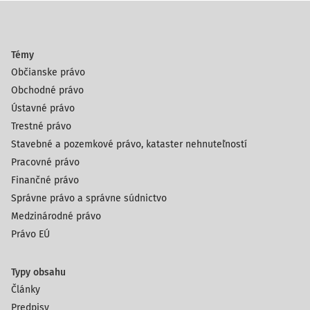
Témy
Občianske právo
Obchodné právo
Ústavné právo
Trestné právo
Stavebné a pozemkové právo, kataster nehnuteľností
Pracovné právo
Finančné právo
Správne právo a správne súdnictvo
Medzinárodné právo
Právo EÚ
Typy obsahu
Články
Predpisy