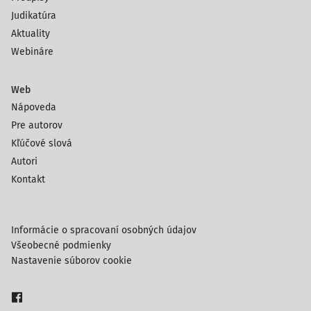
Judikatúra
Aktuality
Webináre
Web
Nápoveda
Pre autorov
Kľúčové slová
Autori
Kontakt
Informácie o spracovaní osobných údajov
Všeobecné podmienky
Nastavenie súborov cookie