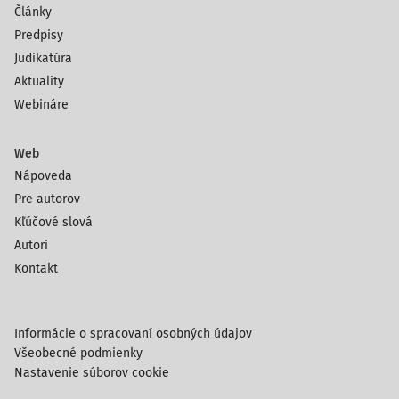
Články
Predpisy
Judikatúra
Aktuality
Webináre
Web
Nápoveda
Pre autorov
Kľúčové slová
Autori
Kontakt
Informácie o spracovaní osobných údajov
Všeobecné podmienky
Nastavenie súborov cookie