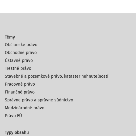
Témy
Občianske právo
Obchodné právo
Ústavné právo
Trestné právo
Stavebné a pozemkové právo, kataster nehnuteľností
Pracovné právo
Finančné právo
Správne právo a správne súdnictvo
Medzinárodné právo
Právo EÚ
Typy obsahu