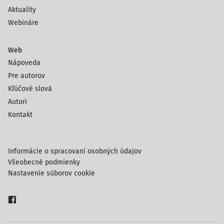
Aktuality
Webináre
Web
Nápoveda
Pre autorov
Kľúčové slová
Autori
Kontakt
Informácie o spracovaní osobných údajov
Všeobecné podmienky
Nastavenie súborov cookie