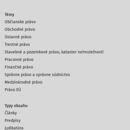
Témy
Občianske právo
Obchodné právo
Ústavné právo
Trestné právo
Stavebné a pozemkové právo, kataster nehnuteľností
Pracovné právo
Finančné právo
Správne právo a správne súdnictvo
Medzinárodné právo
Právo EÚ
Typy obsahu
Články
Predpisy
Judikatúra