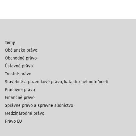
Témy
Občianske právo
Obchodné právo
Ústavné právo
Trestné právo
Stavebné a pozemkové právo, kataster nehnuteľností
Pracovné právo
Finančné právo
Správne právo a správne súdnictvo
Medzinárodné právo
Právo EÚ