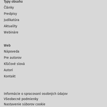
Typy obsahu
Články
Predpisy
Judikatúra
Aktuality
Webináre
Web
Nápoveda
Pre autorov
Kľúčové slová
Autori
Kontakt
Informácie o spracovaní osobných údajov
Všeobecné podmienky
Nastavenie súborov cookie