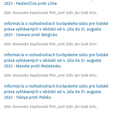
2023 - Paslavičius proti Litve
JUDr. Alexandra Kapišovská PhD.
,
prof. JUDr. Ján Svák DrSc.
Informácia o rozhodnutiach Európskeho súdu pre ľudské
práva vyhlásených v období od 4. júla do 31. augusta
2023 - Camara proti Belgicku
JUDr. Alexandra Kapišovská PhD.
,
prof. JUDr. Ján Svák DrSc.
Informácia o rozhodnutiach Európskeho súdu pre ľudské
práva vyhlásených v období od 4. júla do 31. augusta
2023 - Manole proti Moldavsku
JUDr. Alexandra Kapišovská PhD.
,
prof. JUDr. Ján Svák DrSc.
Informácia o rozhodnutiach Európskeho súdu pre ľudské
práva vyhlásených v období od 4. júla do 31. augusta
2023 - Tuleya proti Poľsku
JUDr. Alexandra Kapišovská PhD.
,
prof. JUDr. Ján Svák DrSc.