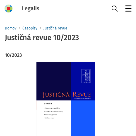
Legalis
Menu
Domov
Časopisy
Justičná revue
Justičná revue
10/2023
10/2023