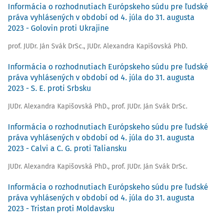
Informácia o rozhodnutiach Európskeho súdu pre ľudské
práva vyhlásených v období od 4. júla do 31. augusta
2023 - Golovin proti Ukrajine
prof. JUDr. Ján Svák DrSc.
,
JUDr. Alexandra Kapišovská PhD.
Informácia o rozhodnutiach Európskeho súdu pre ľudské
práva vyhlásených v období od 4. júla do 31. augusta
2023 - S. E. proti Srbsku
JUDr. Alexandra Kapišovská PhD.
,
prof. JUDr. Ján Svák DrSc.
Informácia o rozhodnutiach Európskeho súdu pre ľudské
práva vyhlásených v období od 4. júla do 31. augusta
2023 - Calvi a C. G. proti Taliansku
JUDr. Alexandra Kapišovská PhD.
,
prof. JUDr. Ján Svák DrSc.
Informácia o rozhodnutiach Európskeho súdu pre ľudské
práva vyhlásených v období od 4. júla do 31. augusta
2023 - Tristan proti Moldavsku