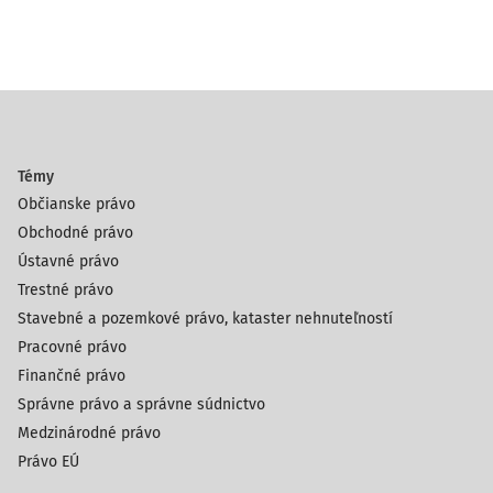
Témy
Občianske právo
Obchodné právo
Ústavné právo
Trestné právo
Stavebné a pozemkové právo, kataster nehnuteľností
Pracovné právo
Finančné právo
Správne právo a správne súdnictvo
Medzinárodné právo
Právo EÚ