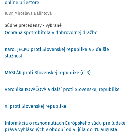
online priestore
JUDr. Miroslava Bálintová
Súdne precedensy - vybrané
Ochrana spotrebiteľa v dobrovoľnej dražbe
Karol JECKO proti Slovenskej republike a 2 ďalšie
sťažnosti
MASLÁK proti Slovenskej republike (č. 3)
Veronika KOVÁČOVÁ a ďalší proti Slovenskej republike
X. proti Slovenskej republike
Informácia o rozhodnutiach Európskeho súdu pre ľudské
práva vyhlásených v období od 4. júla do 31. augusta