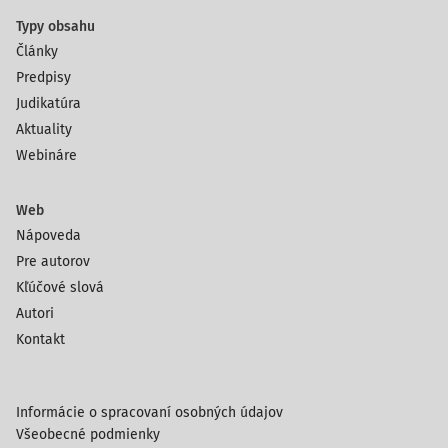
Typy obsahu
Články
Predpisy
Judikatúra
Aktuality
Webináre
Web
Nápoveda
Pre autorov
Kľúčové slová
Autori
Kontakt
Informácie o spracovaní osobných údajov
Všeobecné podmienky