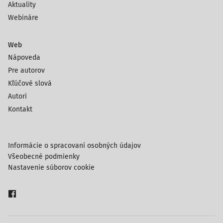
Aktuality
Webináre
Web
Nápoveda
Pre autorov
Kľúčové slová
Autori
Kontakt
Informácie o spracovaní osobných údajov
Všeobecné podmienky
Nastavenie súborov cookie