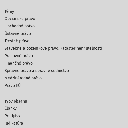
Témy
Občianske právo
Obchodné právo
Ústavné právo
Trestné právo
Stavebné a pozemkové právo, kataster nehnuteľností
Pracovné právo
Finančné právo
Správne právo a správne súdnictvo
Medzinárodné právo
Právo EÚ
Typy obsahu
Články
Predpisy
Judikatúra